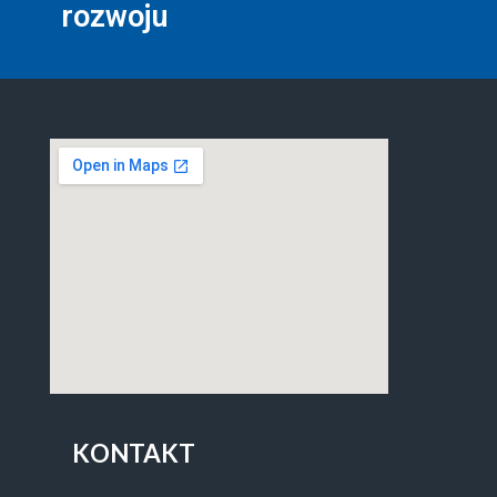
rozwoju
KONTAKT