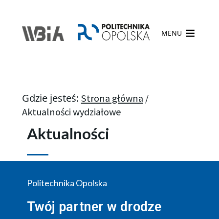
MENU
Gdzie jesteś:
Strona główna
/
Aktualności wydziałowe
Aktualności
Politechnika Opolska
Twój partner w drodze