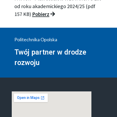
od roku akademickiego 2024/25 (pdf
157 KB)
Pobierz
Politechnika Opolska
Twój partner w drodze
rozwoju