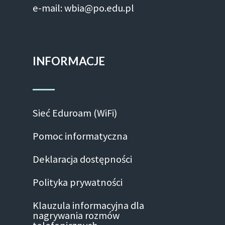
e-mail: wbia@po.edu.pl
INFORMACJE
Sieć Eduroam (WiFi)
Pomoc informatyczna
Deklaracja dostępności
Polityka prywatności
Klauzula informacyjna dla
nagrywania rozmów