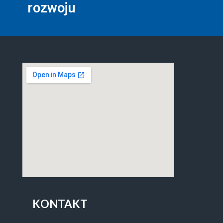
rozwoju
KONTAKT