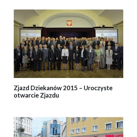
Zjazd Dziekanów 2015 – Uroczyste
otwarcie Zjazdu