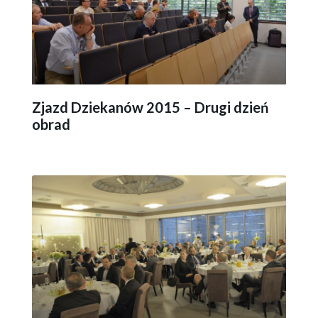
Zjazd Dziekanów 2015 – Drugi dzień
obrad