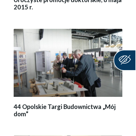
2015 r.
44 Opolskie Targi Budownictwa „Mój
dom”