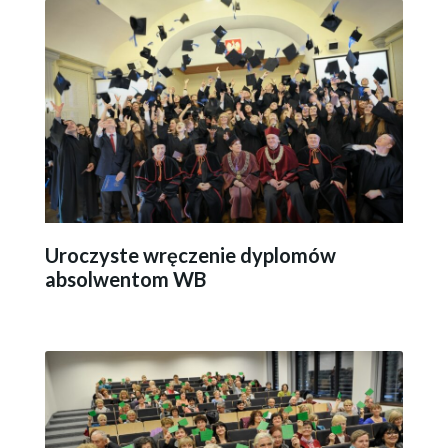
Uroczyste wręczenie dyplomów
absolwentom WB