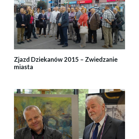
Zjazd Dziekanów 2015 – Zwiedzanie
miasta