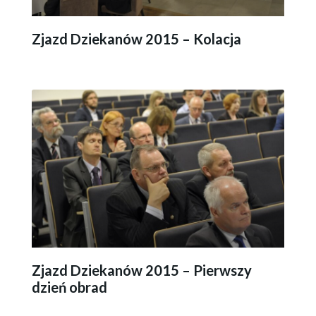
Zjazd Dziekanów 2015 – Kolacja
Zjazd Dziekanów 2015 – Pierwszy
dzień obrad