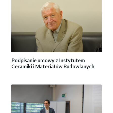
Podpisanie umowy z Instytutem
Ceramiki i Materiałów Budowlanych