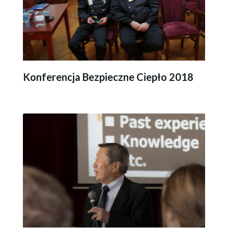
Konferencja Bezpieczne Ciepło 2018