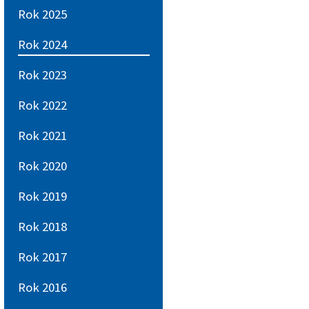
Rok 2025
Rok 2024
Rok 2023
Rok 2022
Rok 2021
Rok 2020
Rok 2019
Rok 2018
Rok 2017
Rok 2016