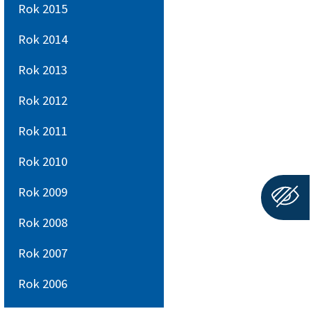
Rok 2015
Rok 2014
Rok 2013
Rok 2012
Rok 2011
Rok 2010
Rok 2009
Rok 2008
Rok 2007
Rok 2006