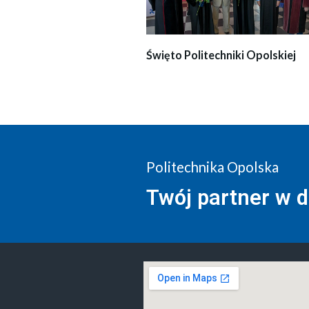
Święto Politechniki Opolskiej
Politechnika Opolska
Twój partner w 