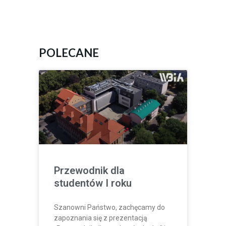
POLECANE
Przewodnik dla
studentów I roku
Szanowni Państwo, zachęcamy do
zapoznania się z prezentacją