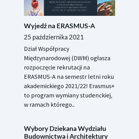
Wyjedź na ERASMUS-A
25 października 2021
Dział Współpracy
Międzynarodowej (DWM) ogłasza
rozpoczęcie rekrutacji na
ERASMUS-A na semestr letni roku
akademickiego 2021/22! Erasmus+
to program wymiany studenckiej,
w ramach którego..
Wybory Dziekana Wydziału
Budownictwa i Architektury