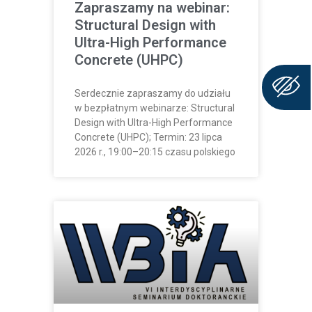
Zapraszamy na webinar:
Structural Design with
Ultra-High Performance
Concrete (UHPC)
Serdecznie zapraszamy do udziału
w bezpłatnym webinarze: Structural
Design with Ultra-High Performance
Concrete (UHPC); Termin: 23 lipca
2026 r., 19:00–20:15 czasu polskiego