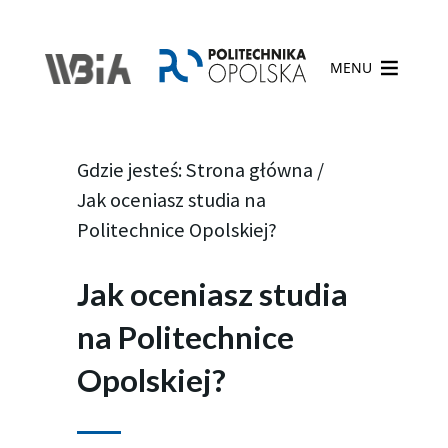
MENU
Gdzie jesteś:
Strona główna
/
Jak oceniasz studia na
Politechnice Opolskiej?
Jak oceniasz studia
na Politechnice
Opolskiej?