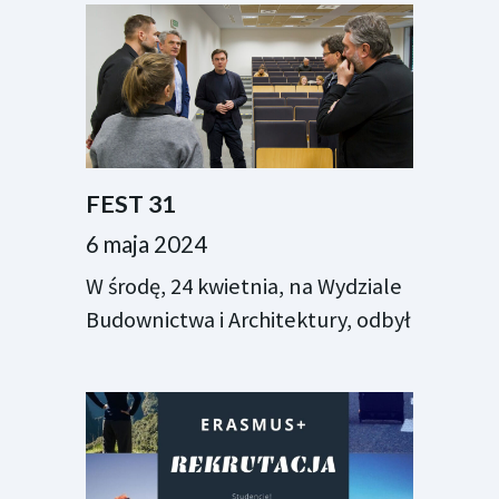
FEST 31
6 maja 2024
W środę, 24 kwietnia, na Wydziale
Budownictwa i Architektury, odbył