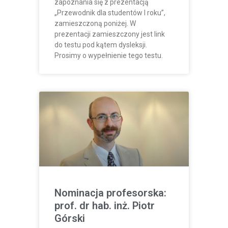
zapoznania się z prezentacją
„Przewodnik dla studentów I roku”,
zamieszczoną poniżej. W
prezentacji zamieszczony jest link
do testu pod kątem dysleksji.
Prosimy o wypełnienie tego testu.
Nominacja profesorska:
prof. dr hab. inż. Piotr
Górski