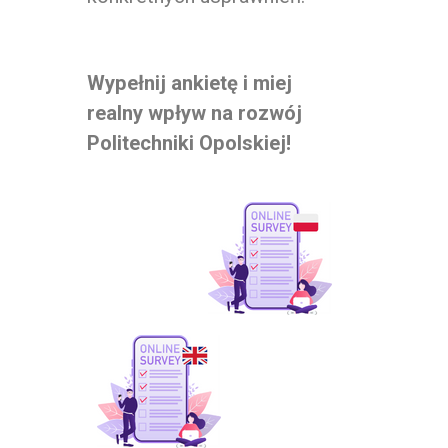
Wypełnij ankietę i miej
realny wpływ na rozwój
Politechniki Opolskiej!