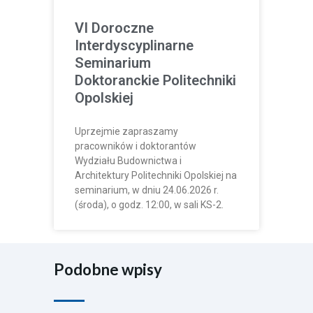
VI Doroczne
Interdyscyplinarne
Seminarium
Doktoranckie Politechniki
Opolskiej
Uprzejmie zapraszamy
pracowników i doktorantów
Wydziału Budownictwa i
Architektury Politechniki Opolskiej na
seminarium, w dniu 24.06.2026 r.
(środa), o godz. 12:00, w sali KS-2.
Podobne wpisy