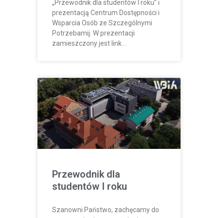
„Przewodnik dla studentów I roku” i
prezentacją Centrum Dostępności i
Wsparcia Osób ze Szczególnymi
Potrzebamij. W prezentacji
zamieszczony jest link…
Przewodnik dla
studentów I roku
Szanowni Państwo, zachęcamy do