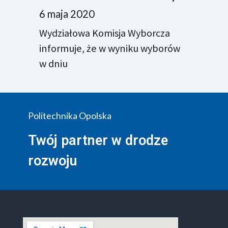
6 maja 2020
Wydziałowa Komisja Wyborcza
informuje, że w wyniku wyborów
w dniu
Politechnika Opolska
Twój partner w drodze
rozwoju