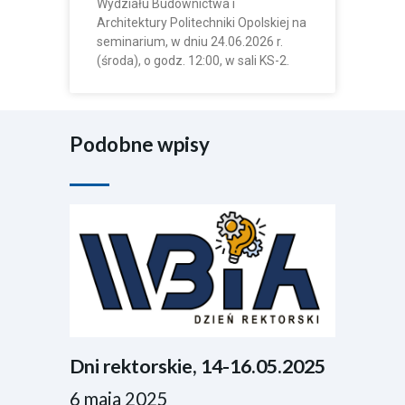
Wydziału Budownictwa i
Architektury Politechniki Opolskiej na
seminarium, w dniu 24.06.2026 r.
(środa), o godz. 12:00, w sali KS-2.
Podobne wpisy
Dni rektorskie, 14-16.05.2025
6 maja 2025