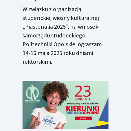
W związku z organizacją
studenckiej wiosny kulturalnej
„Piastonalia 2025”, na wniosek
samorządu studenckiego
Politechniki Opolskiej ogłaszam
14-16 maja 2025 roku dniami
rektorskimi.