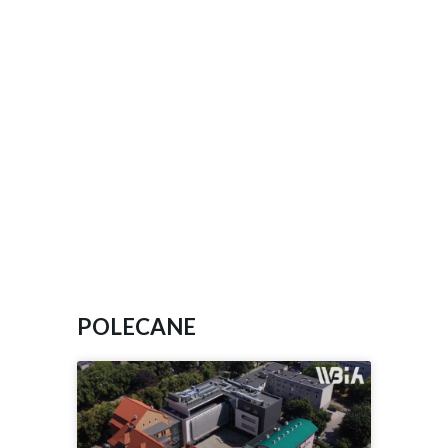
POLECANE