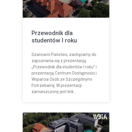
Przewodnik dla
studentów I roku
Szanowni Państwo, zachęcamy do
zapoznania się z prezentacją
„Przewodnik dla studentów I roku” i
prezentacją Centrum Dostępności i
Wsparcia Osób ze Szczególnymi
Potrzebamij. W prezentacji
zamieszczony jest link…