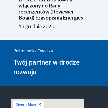
włączony do Rady
recenzentów (Reviewer
Board) czasopisma Energies!
13 grudnia 2020
Politechnika Opolska
Twój partner w drodze
rozwoju