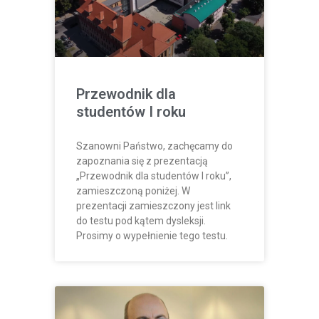
Przewodnik dla
studentów I roku
Szanowni Państwo, zachęcamy do
zapoznania się z prezentacją
„Przewodnik dla studentów I roku”,
zamieszczoną poniżej. W
prezentacji zamieszczony jest link
do testu pod kątem dysleksji.
Prosimy o wypełnienie tego testu.