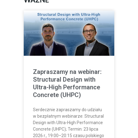
Zapraszamy na webinar:
Structural Design with
Ultra-High Performance
Concrete (UHPC)
Serdecznie zapraszamy do udziału
w bezpłatnym webinarze: Structural
Design with Ultra-High Performance
Concrete (UHPC); Termin: 23 lipca
2026 r., 19:00–20:15 czasu polskiego