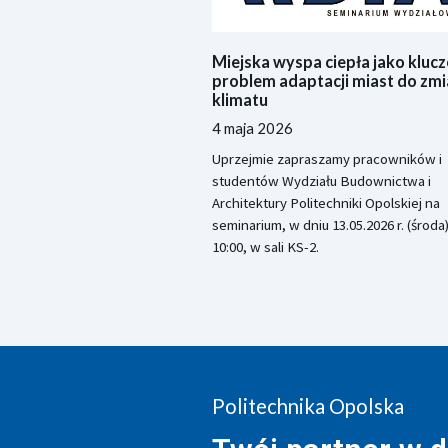
Miejska wyspa ciepła jako kluc
problem adaptacji miast do zm
klimatu
4 maja 2026
Uprzejmie zapraszamy pracowników i
studentów Wydziału Budownictwa i
Architektury Politechniki Opolskiej na
seminarium, w dniu 13.05.2026 r. (środa)
10:00, w sali KS-2.
Politechnika Opolska