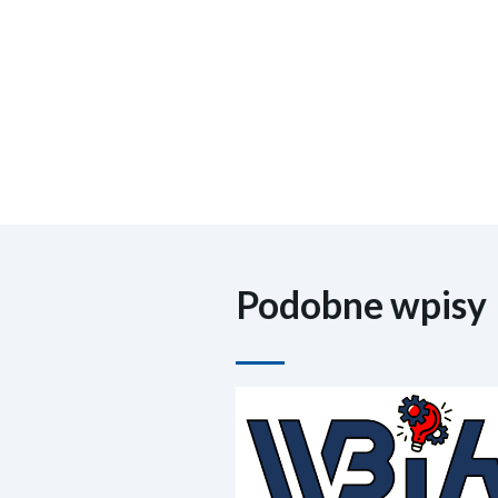
Podobne wpisy