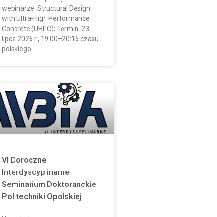
webinarze: Structural Design
with Ultra-High Performance
Concrete (UHPC); Termin: 23
lipca 2026 r., 19:00–20:15 czasu
polskiego
VI Doroczne
Interdyscyplinarne
Seminarium Doktoranckie
Politechniki Opolskiej