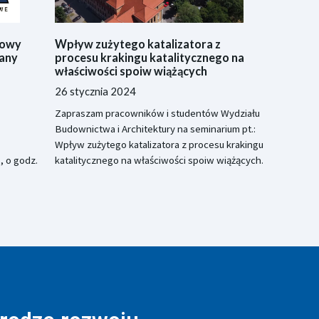
Wpływ zużytego katalizatora z
zowy
procesu krakingu katalitycznego na
iany
właściwości spoiw wiążących
26 stycznia 2024
Zapraszam pracowników i studentów Wydziału
Budownictwa i Architektury na seminarium pt.:
Wpływ zużytego katalizatora z procesu krakingu
katalitycznego na właściwości spoiw wiążących.
, o godz.