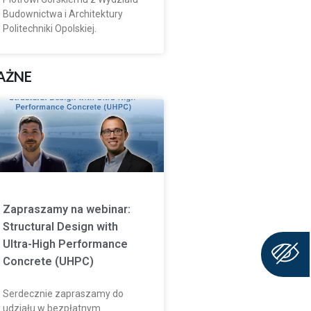
Budownictwa i Architektury
Politechniki Opolskiej.
AŻNE
Zapraszamy na webinar:
Structural Design with
Ultra-High Performance
Concrete (UHPC)
Serdecznie zapraszamy do
udziału w bezpłatnym