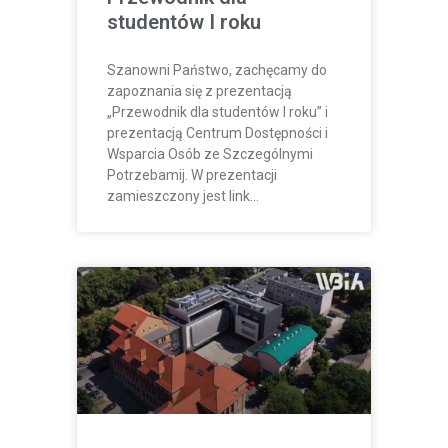
studentów I roku
Szanowni Państwo, zachęcamy do
zapoznania się z prezentacją
„Przewodnik dla studentów I roku” i
prezentacją Centrum Dostępności i
Wsparcia Osób ze Szczególnymi
Potrzebamij. W prezentacji
zamieszczony jest link…