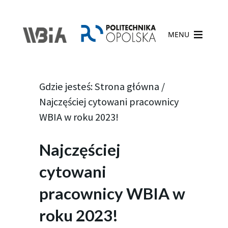
MENU
Gdzie jesteś:
Strona główna
/
Najczęściej cytowani pracownicy
WBIA w roku 2023!
Najczęściej
cytowani
pracownicy WBIA w
roku 2023!