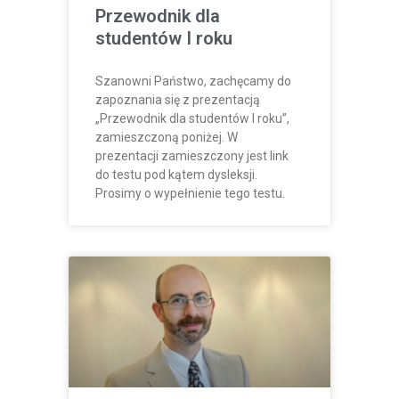
Przewodnik dla
studentów I roku
Szanowni Państwo, zachęcamy do
zapoznania się z prezentacją
„Przewodnik dla studentów I roku”,
zamieszczoną poniżej. W
prezentacji zamieszczony jest link
do testu pod kątem dysleksji.
Prosimy o wypełnienie tego testu.