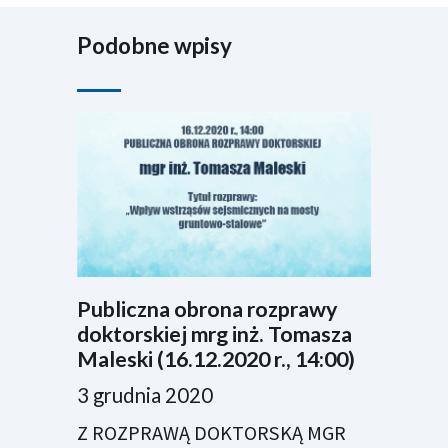
Podobne wpisy
Publiczna obrona rozprawy
doktorskiej mrg inż. Tomasza
Maleski (16.12.2020 r., 14:00)
3 grudnia 2020
Z ROZPRAWĄ DOKTORSKĄ MGR