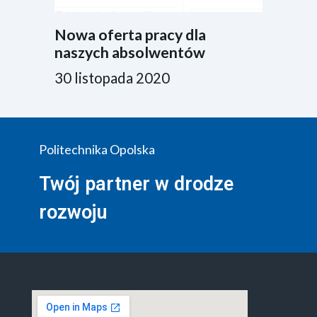
Nowa oferta pracy dla
naszych absolwentów
30 listopada 2020
Politechnika Opolska
Twój partner w drodze
rozwoju