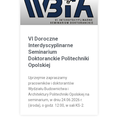
VI Doroczne
Interdyscyplinarne
Seminarium
Doktoranckie Politechniki
Opolskiej
Uprzejmie zapraszamy
pracowników i doktorantów
Wydziału Budownictwa i
Architektury Politechniki Opolskiej na
seminarium, w dniu 24.06.2026 r.
(środa), o godz. 12:00, w sali KS-2.