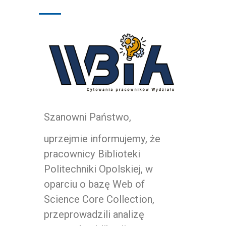
Szanowni Państwo,
uprzejmie informujemy, że
pracownicy Biblioteki
Politechniki Opolskiej, w
oparciu o bazę Web of
Science Core Collection,
przeprowadzili analizę