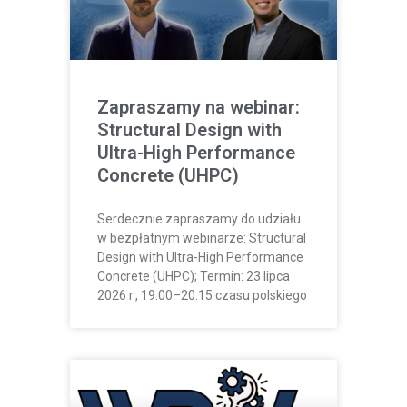
Zapraszamy na webinar:
Structural Design with
Ultra-High Performance
Concrete (UHPC)
Serdecznie zapraszamy do udziału
w bezpłatnym webinarze: Structural
Design with Ultra-High Performance
Concrete (UHPC); Termin: 23 lipca
2026 r., 19:00–20:15 czasu polskiego