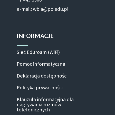
e-mail: wbia@po.edu.pl
INFORMACJE
Sieć Eduroam (WiFi)
Pomoc informatyczna
Deklaracja dostępności
Polityka prywatności
Klauzula informacyjna dla
nagrywania rozmów
telefonicznych