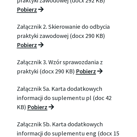
praktyki zawodowej (docx 292 KB)
Pobierz
Załącznik 2. Skierowanie do odbycia
praktyki zawodowej (docx 290 KB)
Pobierz
Załącznik 3. Wzór sprawozdania z
praktyki (docx 290 KB)
Pobierz
Załącznik 5a. Karta dodatkowych
informacji do suplementu pl (doc 42
KB)
Pobierz
Załącznik 5b. Karta dodatkowych
informacji do suplementu eng (docx 15