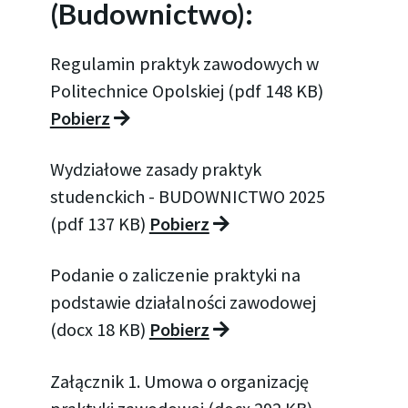
(Budownictwo):
Regulamin praktyk zawodowych w
Politechnice Opolskiej (pdf 148 KB)
Pobierz
Wydziałowe zasady praktyk
studenckich - BUDOWNICTWO 2025
(pdf 137 KB)
Pobierz
Podanie o zaliczenie praktyki na
podstawie działalności zawodowej
(docx 18 KB)
Pobierz
Załącznik 1. Umowa o organizację