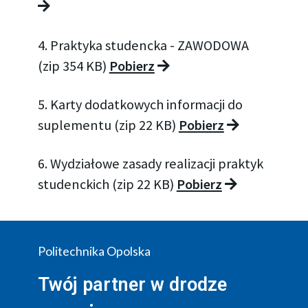
4. Praktyka studencka - ZAWODOWA
(zip 354 KB)
Pobierz
5. Karty dodatkowych informacji do
suplementu (zip 22 KB)
Pobierz
6. Wydziałowe zasady realizacji praktyk
studenckich (zip 22 KB)
Pobierz
Politechnika Opolska
Twój partner w drodze