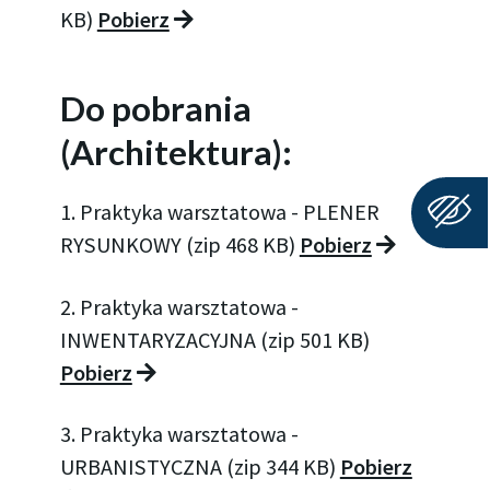
KB)
Pobierz
Do pobrania
(Architektura):
1. Praktyka warsztatowa - PLENER
RYSUNKOWY (zip 468 KB)
Pobierz
2. Praktyka warsztatowa -
INWENTARYZACYJNA (zip 501 KB)
Pobierz
3. Praktyka warsztatowa -
URBANISTYCZNA (zip 344 KB)
Pobierz