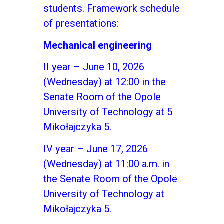
students. Framework schedule
of presentations:
Mechanical engineering
II year – June 10, 2026
(Wednesday) at 12:00 in the
Senate Room of the Opole
University of Technology at 5
Mikołajczyka 5.
IV year – June 17, 2026
(Wednesday) at 11:00 a.m. in
the Senate Room of the Opole
University of Technology at
Mikołajczyka 5.