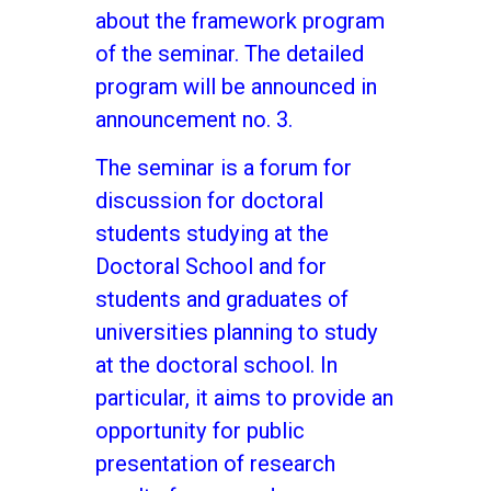
about the framework program
of the seminar. The detailed
program will be announced in
announcement no. 3.
The seminar is a forum for
discussion for doctoral
students studying at the
Doctoral School and for
students and graduates of
universities planning to study
at the doctoral school. In
particular, it aims to provide an
opportunity for public
presentation of research