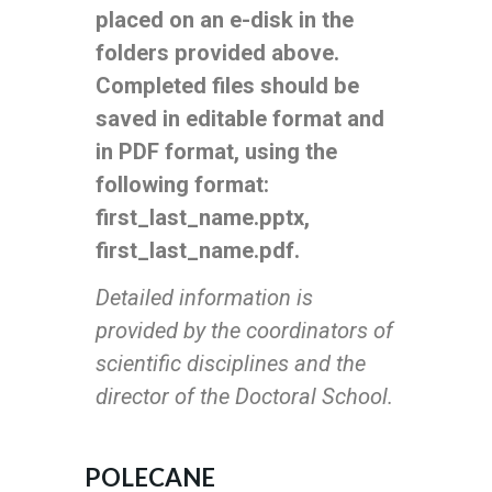
placed on an e-disk in the
folders provided above.
Completed files should be
saved in editable format and
in PDF format, using the
following format:
first_last_name.pptx,
first_last_name.pdf.
Detailed information is
provided by the coordinators of
scientific disciplines and the
director of the Doctoral School.
POLECANE