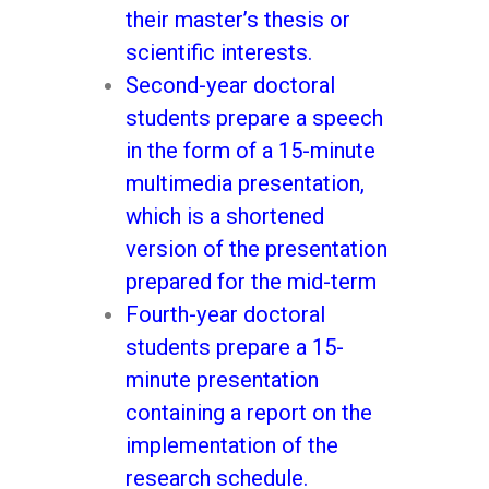
their master’s thesis or
scientific interests.
Second-year doctoral
students prepare a speech
in the form of a 15-minute
multimedia presentation,
which is a shortened
version of the presentation
prepared for the mid-term
Fourth-year doctoral
students prepare a 15-
minute presentation
containing a report on the
implementation of the
research schedule.