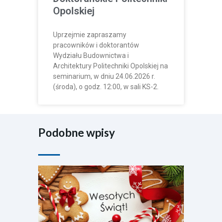
Opolskiej
Uprzejmie zapraszamy
pracowników i doktorantów
Wydziału Budownictwa i
Architektury Politechniki Opolskiej na
seminarium, w dniu 24.06.2026 r.
(środa), o godz. 12:00, w sali KS-2.
Podobne wpisy