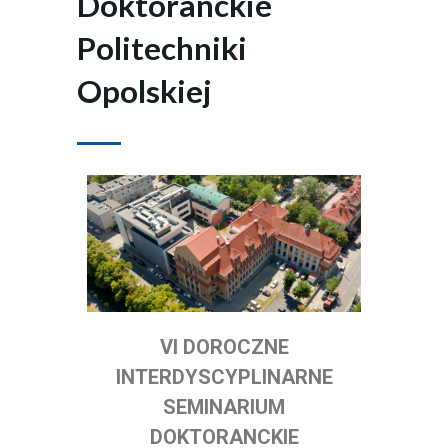
Doktoranckie
Politechniki
Opolskiej
VI DOROCZNE
INTERDYSCYPLINARNE
SEMINARIUM
DOKTORANCKIE