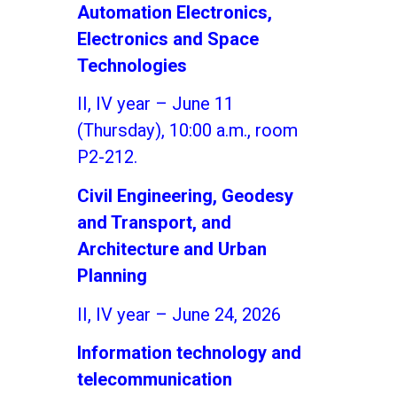
Automation Electronics,
Electronics and Space
Technologies
II, IV year – June 11
(Thursday), 10:00 a.m., room
P2-212.
Civil Engineering, Geodesy
and Transport, and
Architecture and Urban
Planning
II, IV year – June 24, 2026
Information technology and
telecommunication