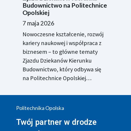
Budownictwo na Politechnice
Opolskiej
7 maja 2026
Nowoczesne kształcenie, rozwój
kariery naukowej i współpraca z
biznesem – to główne tematy
Zjazdu Dziekanów Kierunku
Budownictwo, który odbywa się
na Politechnice Opolskiej…
Politechnika Opolska
Twój partner w drodze