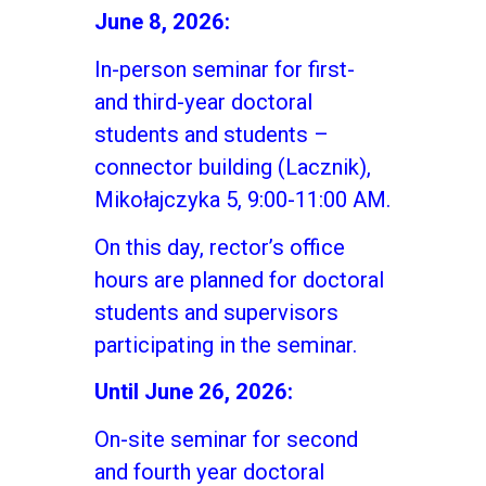
June 8, 2026:
In-person seminar for first-
and third-year doctoral
students and students –
connector building (Lacznik),
Mikołajczyka 5, 9:00-11:00 AM.
On this day, rector’s office
hours are planned for doctoral
students and supervisors
participating in the seminar.
Until June 26, 2026:
On-site seminar for second
and fourth year doctoral