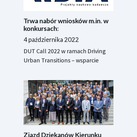
Trwa nabór wniosków m.in. w
konkursach:
4 października 2022
DUT Call 2022 w ramach Driving
Urban Transitions – wsparcie
Zjazd Dziekanów Kierunku