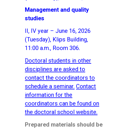
Management and quality
studies
II, IV year – June 16, 2026
(Tuesday), Klips Building,
11:00 a.m., Room 306.
Doctoral students in other
disciplines are asked to
contact the coordinators to
schedule a seminar.
Contact
information for the
coordinators can be found on
the doctoral school website.
Prepared materials should be