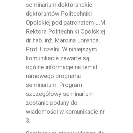
seminarium doktoranckie
doktorantów Politechniki
Opolskiej pod patronatem J.M.
Rektora Politechniki Opolskiej
dr hab. inż. Marcina Lorenca,
Prof. Uczelni. W niniejszym
komunikacie zawarte są
ogólne informacje na temat
ramowego programu
seminarium. Program
szczegółowy seminarium
zostanie podany do
wiadomości w komunikacie nr
3.