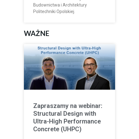
Budownictwa i Architektury
Politechniki Opolskiej.
WAŻNE
Zapraszamy na webinar:
Structural Design with
Ultra-High Performance
Concrete (UHPC)