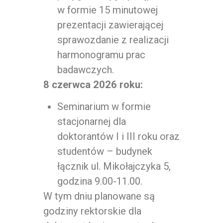
w formie 15 minutowej
prezentacji zawierającej
sprawozdanie z realizacji
harmonogramu prac
badawczych.
8 czerwca 2026 roku:
Seminarium w formie
stacjonarnej dla
doktorantów I i III roku oraz
studentów – budynek
łącznik ul. Mikołajczyka 5,
godzina 9.00-11.00.
W tym dniu planowane są
godziny rektorskie dla