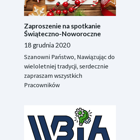
Zaproszenie na spotkanie
Świąteczno-Noworoczne
18 grudnia 2020
Szanowni Państwo, Nawiązując do
wieloletniej tradycji, serdecznie
zapraszam wszystkich
Pracowników