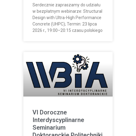
Serdecznie zapraszamy do udziału
w bezpłatnym webinarze: Structural
Design with Ultra-High Performance
Concrete (UHPC); Termin: 23 lipca
2026 r., 19:00–20:15 czasu polskiego
VI Doroczne
Interdyscyplinarne
Seminarium
Doktoranckie Politechniki