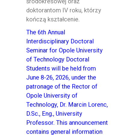
śródokresowej oraz
doktorantom IV roku, którzy
kończą kształcenie.
The 6th Annual
Interdisciplinary Doctoral
Seminar for Opole University
of Technology Doctoral
Students will be held from
June 8-26, 2026, under the
patronage of the Rector of
Opole University of
Technology, Dr. Marcin Lorenc,
D.Sc., Eng., University
Professor. This announcement
contains general information