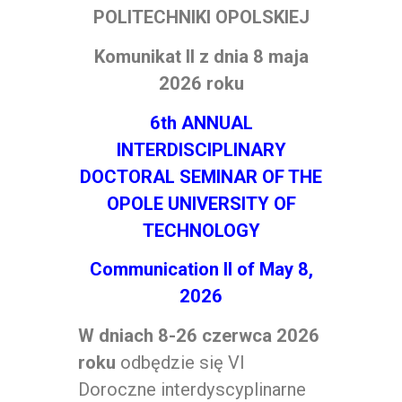
POLITECHNIKI OPOLSKIEJ
Komunikat II z dnia 8 maja
2026 roku
6th ANNUAL
INTERDISCIPLINARY
DOCTORAL SEMINAR OF THE
OPOLE UNIVERSITY OF
TECHNOLOGY
Communication II of May 8,
2026
W dniach 8-26 czerwca 2026
roku
odbędzie się VI
Doroczne interdyscyplinarne