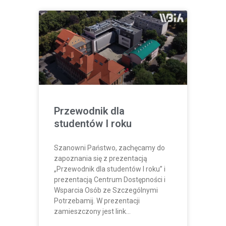
Przewodnik dla
studentów I roku
Szanowni Państwo, zachęcamy do
zapoznania się z prezentacją
„Przewodnik dla studentów I roku” i
prezentacją Centrum Dostępności i
Wsparcia Osób ze Szczególnymi
Potrzebamij. W prezentacji
zamieszczony jest link…