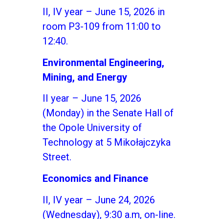
II, IV year – June 15, 2026 in
room P3-109 from 11:00 to
12:40.
Environmental Engineering,
Mining, and Energy
II year – June 15, 2026
(Monday) in the Senate Hall of
the Opole University of
Technology at 5 Mikołajczyka
Street.
Economics and Finance
II, IV year – June 24, 2026
(Wednesday), 9:30 a.m, on-line.