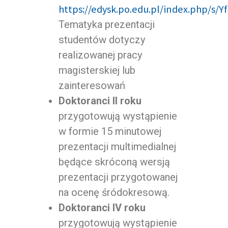
https://edysk.po.edu.pl/index.php/s/
Tematyka prezentacji
studentów dotyczy
realizowanej pracy
magisterskiej lub
zainteresowań
Doktoranci II roku
przygotowują wystąpienie
w formie 15 minutowej
prezentacji multimedialnej
będące skróconą wersją
prezentacji przygotowanej
na ocenę śródokresową.
Doktoranci IV roku
przygotowują wystąpienie