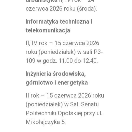
czerwca 2026 roku (środa).
Informatyka techniczna i
telekomunikacja
II, IV rok – 15 czerwca 2026
roku (poniedziałek) w sali P3-
109 w godz. 11.00 do 12.40.
Inżynieria środowiska,
górnictwo i energetyka
II rok – 15 czerwca 2026 roku
(poniedziałek) w Sali Senatu
Politechniki Opolskiej przy ul.
Mikołajczyka 5.