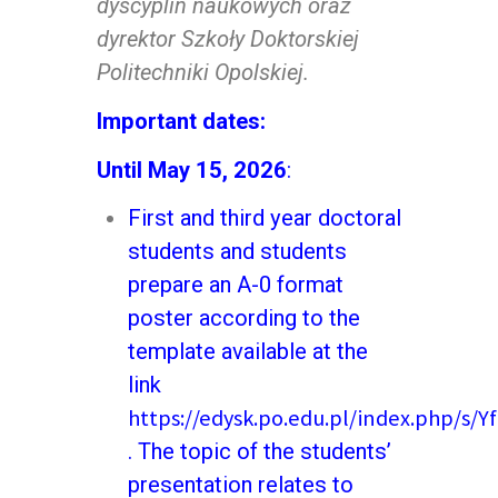
dyscyplin naukowych oraz
dyrektor Szkoły
Doktorskiej
Politechniki Opolskiej.
Important dates:
Until May 15, 2026
:
First and third year doctoral
students and students
prepare an A-0 format
poster according to the
template available at the
link
https://edysk.po.edu.pl/index.php/s/
. The topic of the students’
presentation relates to