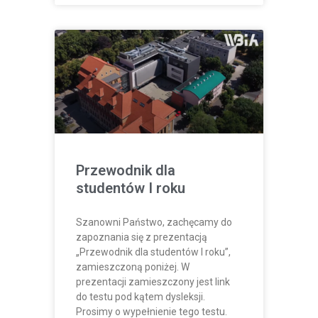
Przewodnik dla
studentów I roku
Szanowni Państwo, zachęcamy do
zapoznania się z prezentacją
„Przewodnik dla studentów I roku”,
zamieszczoną poniżej. W
prezentacji zamieszczony jest link
do testu pod kątem dysleksji.
Prosimy o wypełnienie tego testu.