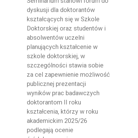
Seminarium stanowi forum do
dyskusji dla doktorantów
kształcących się w Szkole
Doktorskiej oraz studentów i
absolwentów uczelni
planujących kształcenie w
szkole doktorskiej, w
szczególności stawia sobie
za cel zapewnienie możliwość
publicznej prezentacji
wyników prac badawczych
doktorantom II roku
kształcenia, którzy w roku
akademickim 2025/26
podlegają ocenie