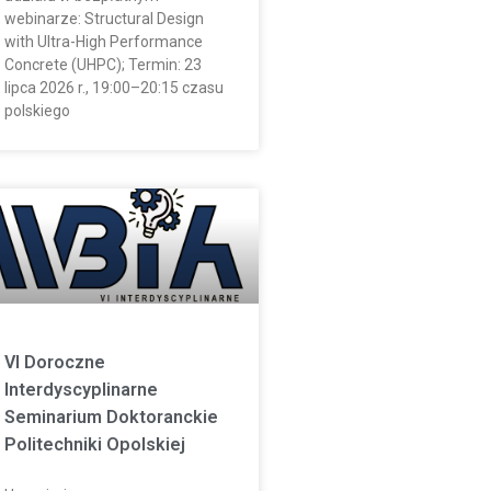
webinarze: Structural Design
with Ultra-High Performance
Concrete (UHPC); Termin: 23
lipca 2026 r., 19:00–20:15 czasu
polskiego
VI Doroczne
Interdyscyplinarne
Seminarium Doktoranckie
Politechniki Opolskiej