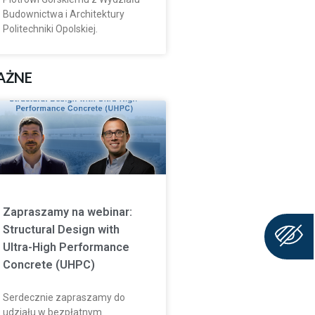
Budownictwa i Architektury
Politechniki Opolskiej.
AŻNE
Zapraszamy na webinar:
Structural Design with
Ultra-High Performance
Concrete (UHPC)
Serdecznie zapraszamy do
udziału w bezpłatnym