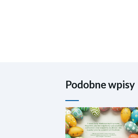
Podobne wpisy