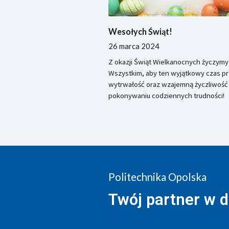
Wesołych Świąt!
26 marca 2024
Z okazji Świąt Wielkanocnych życzymy
Wszystkim, aby ten wyjątkowy czas pr
wytrwałość oraz wzajemną życzliwość i
pokonywaniu codziennych trudności!
Politechnika Opolska
Twój partner w 