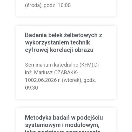
(środa), godz. 10:00
Badania belek żelbetowych z
wykorzystaniem technik
cyfrowej korelacji obrazu
Seminarium katedralne (KFM),Dr
inż. Mariusz CZABAKK-
1002.06.2026 r. (wtorek), godz.
09:30
Metodyka badań w podejściu
systemowym i modułowym,