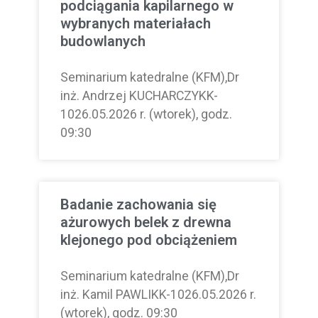
podciągania kapilarnego w
wybranych materiałach
budowlanych
Seminarium katedralne (KFM),Dr
inż. Andrzej KUCHARCZYKK-
1026.05.2026 r. (wtorek), godz.
09:30
Badanie zachowania się
ażurowych belek z drewna
klejonego pod obciążeniem
Seminarium katedralne (KFM),Dr
inż. Kamil PAWLIKK-1026.05.2026 r.
(wtorek), godz. 09:30