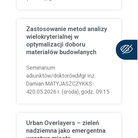
Zastosowanie metod analizy
wielokryterialnej w
optymalizacji doboru
materiałów budowlanych
Seminarium
adiunktów/doktorów,Mgr inż.
Damian MATYJASZCZYKKS-
420.05.2026 r. (środa), godz. 09:15
Urban Overlayers – zieleń
nadziemna jako emergentna