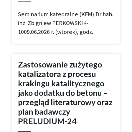
Seminarium katedralne (KFM),Dr hab.
inż. Zbigniew PERKOWSKIK-
1009.06.2026 r. (wtorek), godz.
Zastosowanie zużytego
katalizatora z procesu
krakingu katalitycznego
jako dodatku do betonu –
przegląd literaturowy oraz
plan badawczy
PRELUDIUM-24