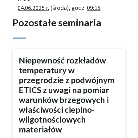
04.06.2025 r.
(środa), godz.
09:15
Pozostałe seminaria
Niepewność rozkładów
temperatury w
przegrodzie z podwójnym
ETICS z uwagi na pomiar
warunków brzegowych i
właściwości cieplno-
wilgotnościowych
materiałów