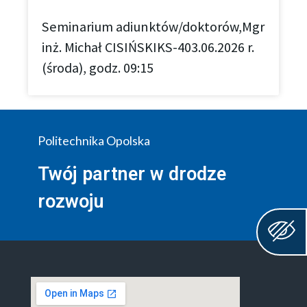
Seminarium adiunktów/doktorów,Mgr
inż. Michał CISIŃSKIKS-403.06.2026 r.
(środa), godz. 09:15
Politechnika Opolska
Twój partner w drodze
rozwoju