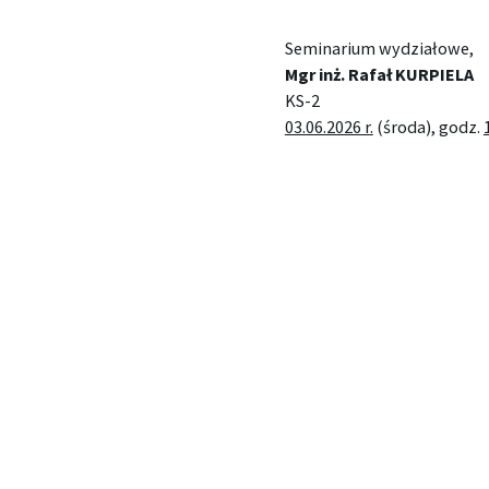
Seminarium wydziałowe,
Mgr inż. Rafał KURPIELA
KS-2
03.06.2026 r.
(środa), godz.