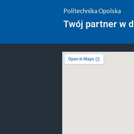
Politechnika Opolska
Twój partner w 