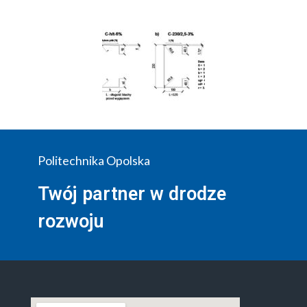
Politechnika Opolska
Twój partner w drodze
rozwoju