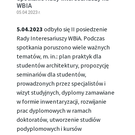
WBIA
05.04.2023 r.
5.04.2023
odbyło się II posiedzenie
Rady Interesariuszy WBiA. Podczas
spotkania poruszono wiele ważnych
tematów, m. in.: plan praktyk dla
studentów architektury, propozycję
seminariów dla studentów,
prowadzonych przez specjalistów i
wizyt studyjnych, dyplomy zamawiane
w formie inwentaryzacji, rozwijanie
prac dyplomowych w ramach
doktoratów, utworzenie studiów
podyplomowych i kursów