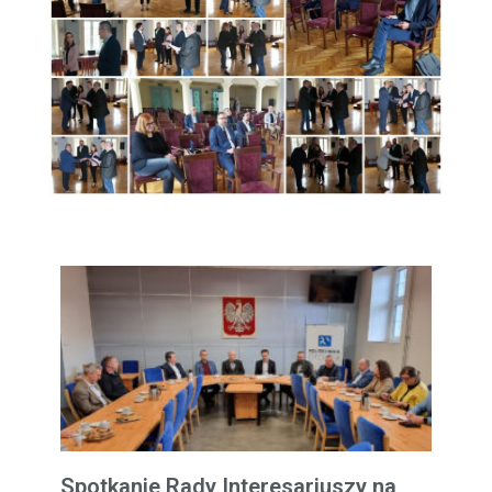
Spotkanie Rady Interesariuszy na