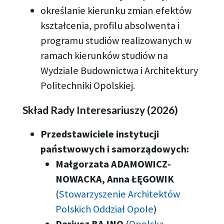
określanie kierunku zmian efektów
kształcenia, profilu absolwenta i
programu studiów realizowanych w
ramach kierunków studiów na
Wydziale Budownictwa i Architektury
Politechniki Opolskiej.
Skład Rady Interesariuszy (2026)
Przedstawiciele instytucji
państwowych i samorządowych:
Małgorzata ADAMOWICZ-
NOWACKA, Anna ŁĘGOWIK
(
Stowarzyszenie Architektów
Polskich Oddział Opole
)