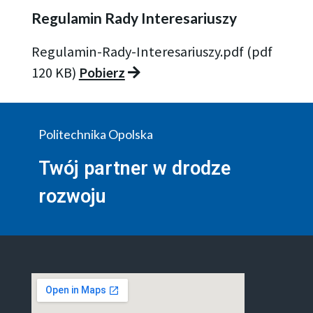
Regulamin Rady Interesariuszy
Regulamin-Rady-Interesariuszy.pdf (pdf
120 KB)
Pobierz
Politechnika Opolska
Twój partner w drodze
rozwoju