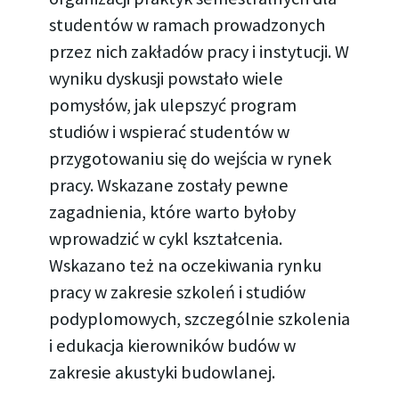
studentów w ramach prowadzonych
przez nich zakładów pracy i instytucji. W
wyniku dyskusji powstało wiele
pomysłów, jak ulepszyć program
studiów i wspierać studentów w
przygotowaniu się do wejścia w rynek
pracy. Wskazane zostały pewne
zagadnienia, które warto byłoby
wprowadzić w cykl kształcenia.
Wskazano też na oczekiwania rynku
pracy w zakresie szkoleń i studiów
podyplomowych, szczególnie szkolenia
i edukacja kierowników budów w
zakresie akustyki budowlanej.