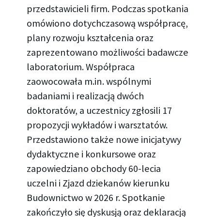
przedstawicieli firm. Podczas spotkania
omówiono dotychczasową współpracę,
plany rozwoju kształcenia oraz
zaprezentowano możliwości badawcze
laboratorium. Współpraca
zaowocowała m.in. wspólnymi
badaniami i realizacją dwóch
doktoratów, a uczestnicy zgłosili 17
propozycji wykładów i warsztatów.
Przedstawiono także nowe inicjatywy
dydaktyczne i konkursowe oraz
zapowiedziano obchody 60-lecia
uczelni i Zjazd dziekanów kierunku
Budownictwo w 2026 r. Spotkanie
zakończyło się dyskusją oraz deklaracją