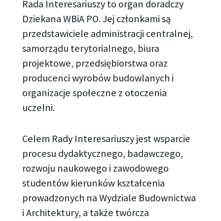
Rada Interesariuszy to organ doradczy
Dziekana WBiA PO. Jej członkami są
przedstawiciele administracji centralnej,
samorządu terytorialnego, biura
projektowe, przedsiębiorstwa oraz
producenci wyrobów budowlanych i
organizacje społeczne z otoczenia
uczelni.
Celem Rady Interesariuszy jest wsparcie
procesu dydaktycznego, badawczego,
rozwoju naukowego i zawodowego
studentów kierunków kształcenia
prowadzonych na Wydziale Budownictwa
i Architektury, a także twórcza