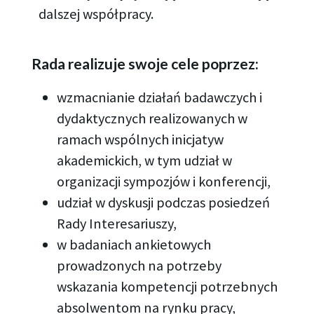
dalszej współpracy.
Rada realizuje swoje cele poprzez:
wzmacnianie działań badawczych i
dydaktycznych realizowanych w
ramach wspólnych inicjatyw
akademickich, w tym udział w
organizacji sympozjów i konferencji,
udział w dyskusji podczas posiedzeń
Rady Interesariuszy,
w badaniach ankietowych
prowadzonych na potrzeby
wskazania kompetencji potrzebnych
absolwentom na rynku pracy,