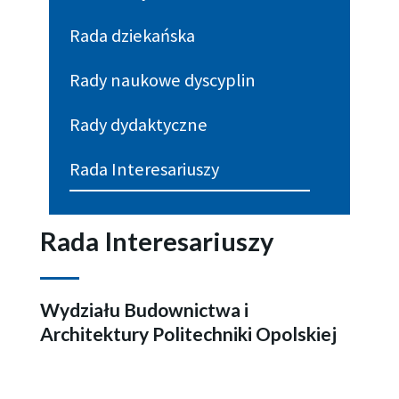
Rada dziekańska
Rady naukowe dyscyplin
Rady dydaktyczne
Rada Interesariuszy
Rada Interesariuszy
Wydziału Budownictwa i
Architektury Politechniki Opolskiej