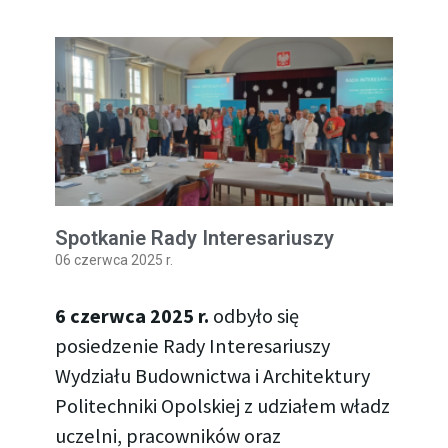
Spotkanie Rady Interesariuszy
06 czerwca 2025 r.
6 czerwca 2025 r.
odbyło się
posiedzenie Rady Interesariuszy
Wydziału Budownictwa i Architektury
Politechniki Opolskiej z udziałem władz
uczelni, pracowników oraz