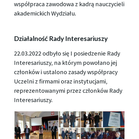
współpraca zawodowa z kadrą nauczycieli
akademickich Wydziału.
Działalność Rady Interesariuszy
22.03.2022 odbyło się I posiedzenie Rady
Interesariuszy, na którym powołano jej
członków i ustalono zasady współpracy
Uczelni z firmami oraz instytucjami,
reprezentowanymi przez członków Rady
Interesariuszy.