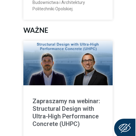
Budownictwa i Architektury
Politechniki Opolskiej.
WAŻNE
Zapraszamy na webinar:
Structural Design with
Ultra-High Performance
Concrete (UHPC)