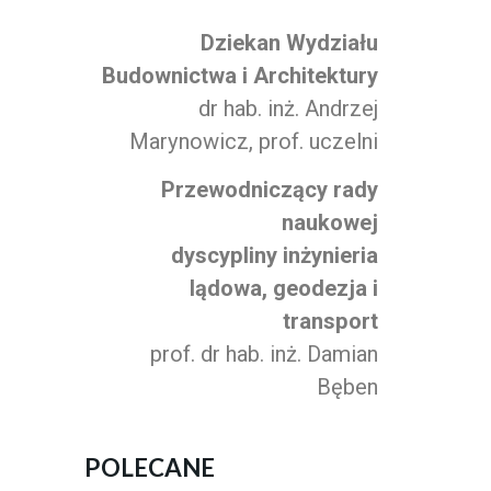
Dziekan Wydziału
Budownictwa i Architektury
dr hab. inż. Andrzej
Marynowicz, prof. uczelni
Przewodniczący rady
naukowej
dyscypliny inżynieria
lądowa, geodezja i
transport
prof. dr hab. inż. Damian
Bęben
POLECANE