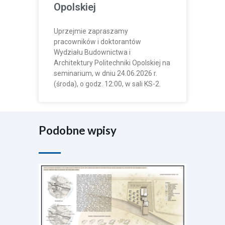
Opolskiej
Uprzejmie zapraszamy
pracowników i doktorantów
Wydziału Budownictwa i
Architektury Politechniki Opolskiej na
seminarium, w dniu 24.06.2026 r.
(środa), o godz. 12:00, w sali KS-2.
Podobne wpisy