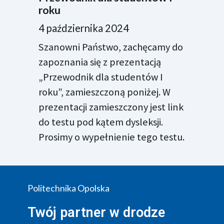
roku
4 października 2024
Szanowni Państwo, zachęcamy do
zapoznania się z prezentacją
„Przewodnik dla studentów I
roku”, zamieszczoną poniżej. W
prezentacji zamieszczony jest link
do testu pod kątem dysleksji.
Prosimy o wypełnienie tego testu.
Politechnika Opolska
Twój partner w drodze