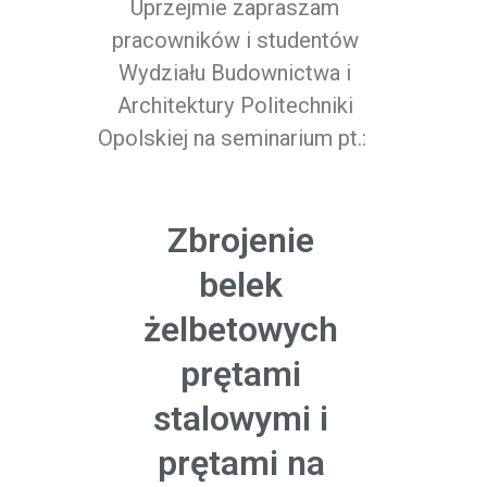
Uprzejmie zapraszam
pracowników i studentów
Wydziału Budownictwa i
Architektury Politechniki
Opolskiej na seminarium pt.:
Zbrojenie
belek
żelbetowych
prętami
stalowymi i
prętami na