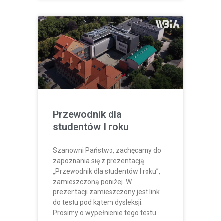
Przewodnik dla
studentów I roku
Szanowni Państwo, zachęcamy do
zapoznania się z prezentacją
„Przewodnik dla studentów I roku”,
zamieszczoną poniżej. W
prezentacji zamieszczony jest link
do testu pod kątem dysleksji.
Prosimy o wypełnienie tego testu.