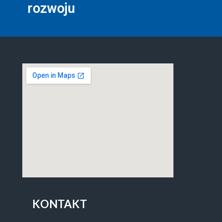
rozwoju
KONTAKT