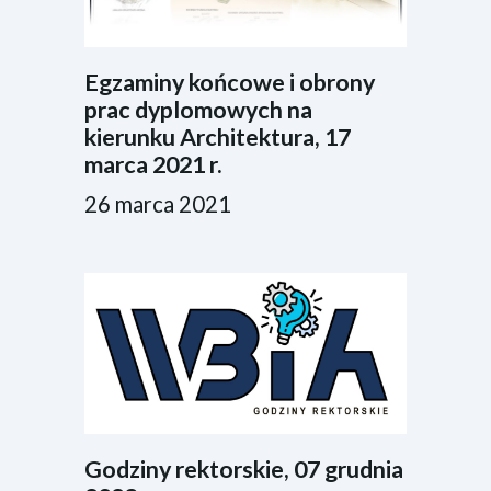
Egzaminy końcowe i obrony
prac dyplomowych na
kierunku Architektura, 17
marca 2021 r.
26 marca 2021
Godziny rektorskie, 07 grudnia