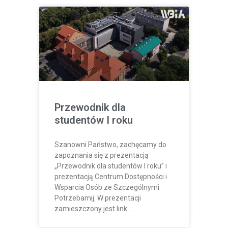
Przewodnik dla
studentów I roku
Szanowni Państwo, zachęcamy do
zapoznania się z prezentacją
„Przewodnik dla studentów I roku” i
prezentacją Centrum Dostępności i
Wsparcia Osób ze Szczególnymi
Potrzebamij. W prezentacji
zamieszczony jest link…