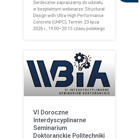
Serdecznie zapraszamy do udziału
w bezpłatnym webinarze: Structural
Design with Ultra-High Performance
Concrete (UHPC); Termin: 23 lipca
2026 r., 19:00–20:15 czasu polskiego
VI Doroczne
Interdyscyplinarne
Seminarium
Doktoranckie Politechniki