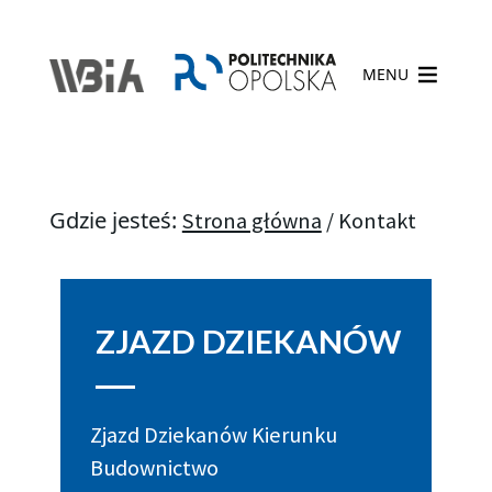
MENU
Gdzie jesteś:
Strona główna
/
Kontakt
ZJAZD DZIEKANÓW
Zjazd Dziekanów Kierunku
Budownictwo