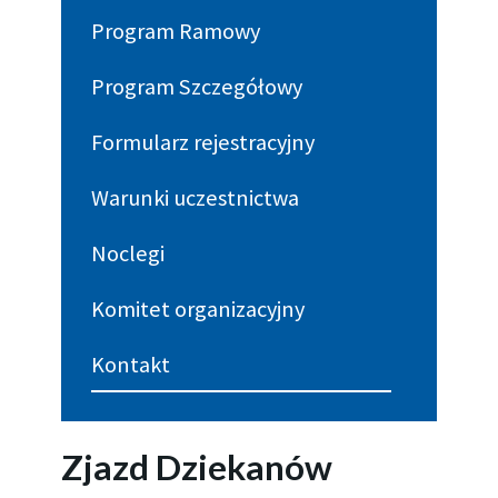
Program Ramowy
Program Szczegółowy
Formularz rejestracyjny
Warunki uczestnictwa
Noclegi
Komitet organizacyjny
Kontakt
Zjazd Dziekanów