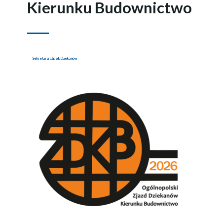
Kierunku Budownictwo
Sekretariat Zjazdu Dziekanów