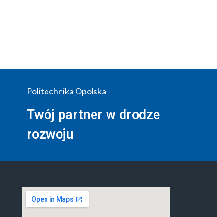
Politechnika Opolska
Twój partner w drodze
rozwoju